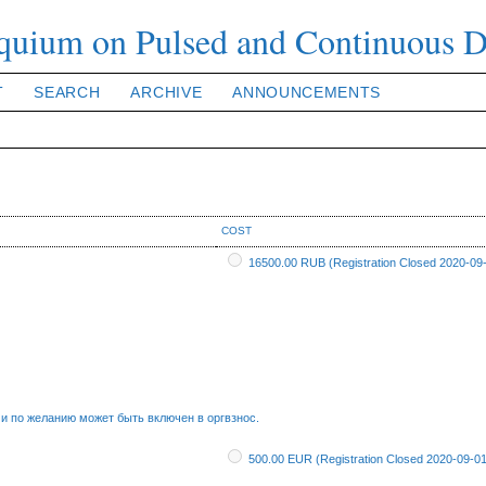
loquium on Pulsed and Continuous 
T
SEARCH
ARCHIVE
ANNOUNCEMENTS
COST
16500.00 RUB (Registration Closed 2020-09
 и по желанию может быть включен в оргвзнос.
500.00 EUR (Registration Closed 2020-09-01